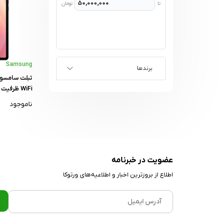
تا
تومان
Samsung
برندها
گیگابایت
ناموجود
عضویت در خبرنامه
اطلاع از بروز‌ترین اخبار و اطلاعیه‌های ورتوکا