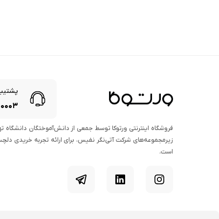
پشتیبا
۰۰۰۳
فروشگاه اینترنتی ورتوکا توسط جمعی از دانش‌آموختگان دانشگاه تهرا
زیرمجموعه‌های شرکت آتی‌نگر نفیس، برای ارائه تجربه خریدی دلچس
است.
اینستاگرام
لینکدین
تلگرام