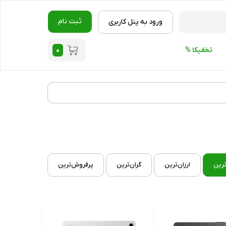
ثبت نام
ورود به پنل کاربری
۰
تخفیکا %
ترین
ارزان‌ترین
گران‌ترین
پرفروش‌ترین