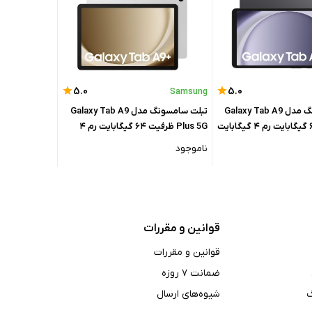
5.0
5.0
Samsung
تبلت سامسونگ مدل Galaxy Tab A9
تبلت سامسونگ مدل Galaxy Tab A9
Plus 5G ظرفیت ۶۴ گیگابایت رم ۴
گیگابایت
ناموجود
قوانین و مقررات
قوانین و مقررات
ضمانت ۷ روزه
شیوه‌های ارسال