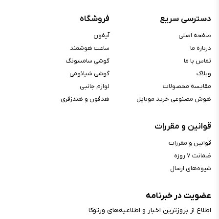
دسترسی سریع
فروشگاه
صفحه اصلی
آیفون
درباره ما
ساعت هوشمند
تماس با ما
گوشی سامسونگ
وبلاگ
گوشی شیائومی
مقایسه محصولات
لوازم جانبی
هوش مصنوعی خرید موبایل
هدفون و هندزفری
قوانین و مقررات
قوانین و مقررات
ضمانت ۷ روزه
شیوه‌های ارسال
عضویت در خبرنامه
اطلاع از بروز‌ترین اخبار و اطلاعیه‌های ورتوکا