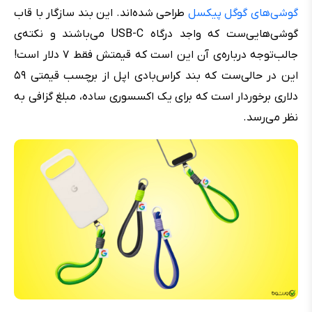
گوشی‌های گوگل پیکسل
طراحی شده‌اند. این بند سازگار با قاب
گوشی‌هایی‌ست که واجد درگاه USB-C می‌باشند و نکته‌ی
جالب‌توجه درباره‌ی آن این است که قیمتش فقط ۷ دلار است!
این در حالی‌ست که بند کراس‌بادی اپل از برچسب قیمتی ۵۹
دلاری برخوردار است که برای یک اکسسوری ساده، مبلغ گزافی به
نظر می‌رسد.