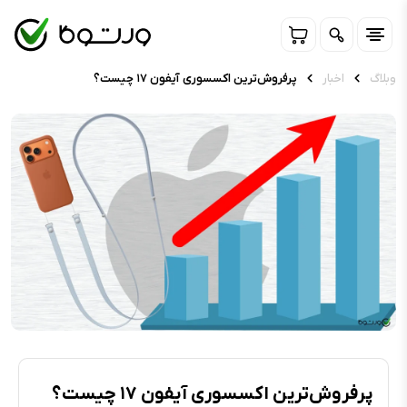
وبلاگ
اخبار
پرفروش‌ترین اکسسوری آیفون ۱۷ چیست؟
پرفروش‌ترین اکسسوری آیفون ۱۷ چیست؟