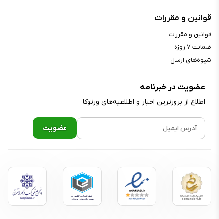
قوانین و مقررات
قوانین و مقررات
ضمانت ۷ روزه
شیوه‌های ارسال
عضویت در خبرنامه
اطلاع از بروز‌ترین اخبار و اطلاعیه‌های ورتوکا