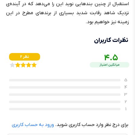
استقبال از چنین بندهایی نوید این را می‌دهد که در آینده‌ی
نزدیک شاهد رقابت شدید بسیاری از برندهای مطرح در این
زمینه نیز خواهیم بود.
نظرات کاربران
4.5
2 نظر
میانگین امتیاز
5
4
3
2
1
برای درج نظر وارد حساب کاربری شوید.
ورود به حساب کاربری