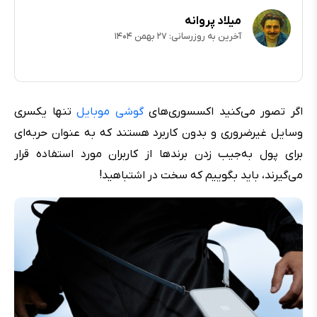
میلاد پروانه
آخرین به روزرسانی: ۲۷ بهمن ۱۴۰۴
اگر تصور می‌کنید اکسسوری‌های
گوشی موبایل
تنها یکسری
وسایل غیرضروری و بدون کاربرد هستند که به عنوان حربه‌ای
برای پول به‌جیب زدن برندها از کاربران مورد استفاده قرار
می‌گیرند، باید بگوییم که سخت در اشتباهید!