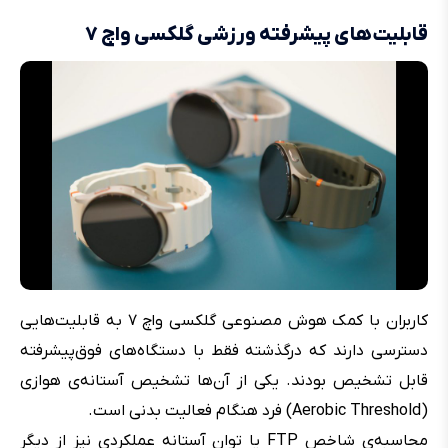
قابلیت‌های پیشرفته ورزشی گلکسی واچ ۷
کاربران با کمک هوش مصنوعی گلکسی واچ ۷ به قابلیت‌هایی
دسترسی دارند که درگذشته فقط با دستگاه‌های فوق‌پیشرفته
قابل تشخیص بودند. یکی از آن‌ها تشخیص آستانه‌ی هوازی
(Aerobic Threshold) فرد هنگام فعالیت بدنی است.
محاسبه‌ی شاخص FTP یا توان آستانه عملکردی نیز از دیگر