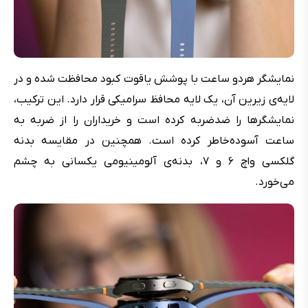
نمایشگر هردو ساعت با پوشش یاقوت کبود محافظت شده و در
لایه‌ی زیرین آن، یک لایه محافظ سرامیکی قرار دارد. این ترکیب،
نمایشگرها را ضدضربه کرده است و خریداران را از ضربه به
ساعت آسوده‌خاطر کرده است. همچنین در مقایسه بدنه
گلکسی واچ ۶ و ۷، بدنه‌ی آلومینیومی یکسانی به چشم
می‌خورد.