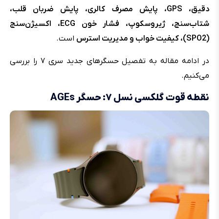
دقیق، GPS، پایش مصرف کالری، پایش ضربان قلب،
شتاب‌سنج، ژیروسکوپ، فشار خون ECG، اکسیژن‌سنج
(SPO2)، کیفیت خواب و مدیریت استرس
است.
در ادامه مقاله به تفصیل حسگرهای جدید سری ۷ را بررسی
می‌کنیم.
نقطه قوت گلکسی نسل ۷: حسگر AGEs