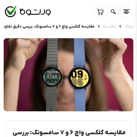
وبلاگ
مقایسه
مقایسه گلکسی واچ ۶ و ۷ سامسونگ:‌ بررسی دقیق تفاوت‌ها و شباهت‌ها
مقایسه گلکسی واچ ۶ و ۷ سامسونگ:‌ بررسی