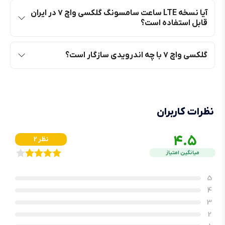
آیا نسخه LTE ساعت سامسونگ گلکسی واچ ۷ در ایران
قابل استفاده است؟
گلکسی واچ ۷ با چه اندرویدی سازگار است؟
نظرات کاربران
4.5
2 نظر
میانگین امتیاز
5
4
3
2