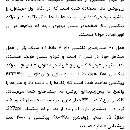
رزولوشن بالا استفاده شده است که در نگاه اول خریداران را
عاشق خود می‌کند! این ساعت‌ها با نمایشگر باکیفیت و تراکم
پیکسلی بالا، صفحه‌ی بسیار پرنوری دارند که پیام‌ها در آن
فوق‌العاده خوانا هستند.
مدل ۴۰ میلی‌متری گلکسی واچ ۷ فقط ۰.۱ سنگین‌تر از مدل
متناظر خود در نسل ۶ است و هردو بسیار ظریف هستند.
نمایشگر در هردو گلکسی واچ ۶ و ۷ در اندازه‌ی ۱.۳ اینچ با تراکم
پیکسلی 327ppi، ۲۰۰ نیت روشنایی و رزولوشن ۴۳۲*۴۳۲
پیکسلی ساخته شده است که رنگ‌ها را با دقت بالا و متن‌ها را
واضح با پس‌زمینه‌ای روشن به چشم‌های شما می‌رساند.
گلکسی واچ ۷ مدل ۴۴ میلی‌متری نیز نسبت به نسل ۶ خود ۰.۵
گرم وزن بیشتری دارد. این دو از نظر تراکم پیکسلی 327ppi،
اندازۀ ۱.۵ اینچ، رزولوشن ۴۸۰*۴۸۰ پیکسلی و ۲۰۰۰ نیت
روشنایی مشابه هستند.