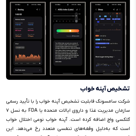
تشخیص آپنه خواب
شرکت سامسونگ قابلیت تشخیص آپنه خواب را با تأیید رسمی
سازمان مدیریت غذا و داروی ایالات متحده یا FDA به نسل ۷
گلکسی واچ اضافه کرده است. آپنه خواب نوعی اختلال خواب
است که به‌دلیل وقفه‌های تنفسی متعدد رخ می‌دهد. این