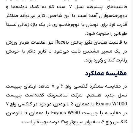
قابلیت‌های پیشرفته نسل ۷ است که به کمک دونده‌ها و
دوچرخه‌سواران آمده است. با این شاخص، کاربر می‌‌‌‌‌‌‌‌‌‌‌‌‌‌‌‌‌‌‌‌‌‌‌‌‌‌‌‌‌‌تواند حداکثر
قدرت فرد برای دویدن یا دوچرخه‌سواری در یک بازه زمانی نسبتاً
طولانی را متوجه شود.
با قابلیت هیجان‌انگیز چالش یاRace نیز اطلاعات هربار ورزش
در یک مسیر مشخص ثابت می‌شود تا کاربر دائم با خودش
رقابت کند و رکورد بزند.
مقایسه عملکرد
در مقایسه عملکرد گلکسی واچ ۶ و ۷ شاهد ارتقای چیپست
نسل جدید هستیم. شرکت سامسونگ گفته‌است چیپست
Exynos W1000 با معماری 3 نانومتری موجود در گلکسی واچ ۷
در مقایسه با چیپست Exynos W930 با معماری 5 نانومتری
گلکسی واچ ۶، سه برابر سریع‌تر و۳۰ درصد بهینه‌تر است.