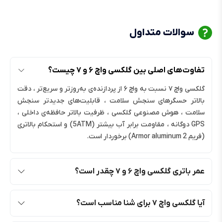
سوالات متداول
تفاوت‌های اصلی بین گلکسی واچ ۶ و ۷ چیست؟
گلکسی واچ ۷ نسبت به واچ ۶ از پردازنده‌ی به‌روزتر و سریع‌تر ، دقت
بالاتر حسگرهای سنجش سلامت ، قابلیت‌های جدیدتر سنجش
سلامت ، هوش مصنوعی گلکسی ، ظرفیت بالاتر حافظه‌ی داخلی ،
GPS دوگانه ، مقاومت برابر آب بیشتر (5ATM) و استحکام بالاتری
(فریم Armor aluminum 2) برخوردار است.
عمر باتری گلکسی واچ ۶ و ۷ چقدر است؟
آیا گلکسی واچ ۷ برای شنا مناسب است؟