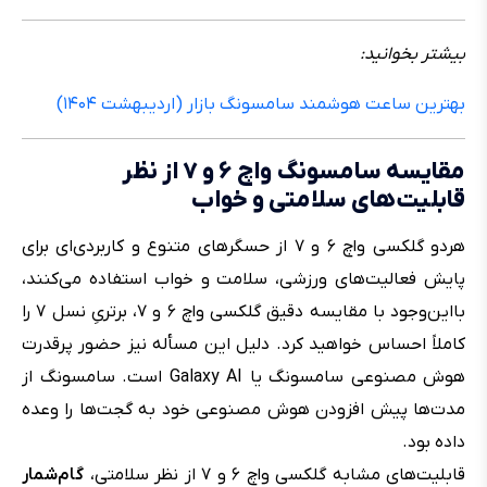
بیشتر بخوانید:
بهترین ساعت هوشمند سامسونگ بازار (اردیبهشت ۱۴۰۴)
مقایسه سامسونگ واچ ۶ و ۷ از نظر
قابلیت‌های سلامتی و خواب
هردو گلکسی واچ ۶ و ۷ از حسگرهای متنوع و کاربردی‌ای برای
پایش فعالیت‌های ورزشی، سلامت و خواب استفاده می‌کنند،
بااین‌وجود با مقایسه دقیق گلکسی واچ ۶ و ۷، برتریِ نسل ۷ را
کاملاً احساس خواهید کرد. دلیل این مسأله نیز حضور پرقدرت
هوش مصنوعی سامسونگ یا Galaxy AI است. سامسونگ از
مدت‌ها پیش افزودن هوش مصنوعی خود به گجت‌ها را وعده
داده بود.
قابلیت‌های مشابه گلکسی واچ ۶ و ۷ از نظر سلامتی،
گام‌شمار