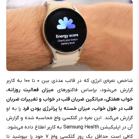
شاخص نمره‌ی انرژی که در قالب عددی بین ۰ تا ۱۰۰ به کاربر
گزارش می‌شود، براساس فاکتورهای
میزان فعالیت روزانه،
خواب هفتگی، میانگین ضربان قلب در خواب و تغییرات ضربان
قلب در طول خواب،
میزان خسته یا پرانرژی بودن فرد
را به او
گزارش می‌کند. این نمره در گلکسی واچ محاسبه شده و گزارش
آن در اپلیکیشن Samsung Health به کاربر اطلاع داده می‌شود.
کافی است حداقل یک روز گلکسی واچ ۷ خود را بپوشید تا