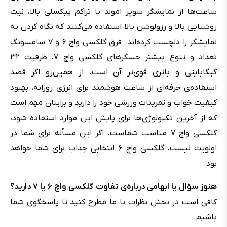
ساعت‌ها از نمایشگر سوپر امولد با تراکم پیکسلی بالا، نیت
روشنایی بالا و رزولوشن بالا استفاده می‌کنند که نگاه کردن به
نمایشگر را دلچسب کرده‌اند. فرق گلکسی واچ ۶ و ۷ سامسونگ
تعداد و تنوع بیشتر حسگرهای گلکسی واچ ۷، ظرفیت ۳۲
گیگابایتی و باتری قوی‌تر آن است. از همین‌رو اگر قصد
استفاده‌ی حرفه‌ای از ساعت هوشمند برای انرژی روزانه، بهبود
کیفیت خواب و تمرینات ورزشی خود را دارید و برایتان مهم است
که از آخرین تکنولوژی‌ها برای پایش این موارد استفاده شود،
گلکسی واچ ۷ مناسب شماست. اگر این مسأله برای شما در
اولویت نیست، گلکسی واچ ۶ انتخابی جذاب برای شما خواهد
بود.
هنوز سؤال یا ابهامی درباره‌ی تفاوت گلکسی واچ ۶ یا ۷ دارید؟
کافی است در بخش نظرات با ما مطرح کنید تا پاسخگوی شما
باشیم.