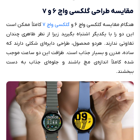
مقایسه طراحی گلکسی واچ ۶ و ۷
هنگام مقایسه گلکسی واچ ۶ و
گلکسی واچ ۷
کاملاً ممکن است
این دو را با یکدیگر اشتباه بگیرید زیرا از نظر ظاهری چندان
تفاوتی ندارند. هردو محصول، طراحی دایره‌ای شکلی دارند که
ساده، مدرن و بسیار جذاب است. ظرافت این دو ساعت موجب
شده کاملاً اندازه‌ی مچ باشند و جلوه‌ای جذاب به دست
ببخشند.