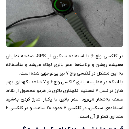
در گلکسی واچ ۶ با استفاده سنگین از GPS، صفحه نمایش
همیشه روشن و برنامه‌ها، عمر باتری کوتاه می‌شد و متأسفانه
به این مشکل در گلکسی واچ ۷ نیز بی‌توجهی شده است.
با اینکه در مقایسه باتری گلکسی واچ ۶ و ۷ شاهد نگهداری بهتر
شارژ در نسل ۷ هستیم، نگهداری باتری در هردو محصول از نقاط
ضعف به‌‌شمار می‌رود. عمر باتری با یکبار شارژ کردن به‌شرط
استفاده‌ی سنگین، در گلکسی ۷ حدود ۲۰ ساعت و در گلکسی ۶
مقداری کمتر از آن است.