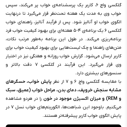
گلکسی واچ ۶، کاربر یک پرسشنامه‌ی خواب پر می‌کند، سپس
خواب وی به مدت یک هفته تحت‌نظر قرار می‌گیرد تا درنهایت
الگوی خواب او آنالیز شود. پس از فرآیند آنالیز، راهنمای خواب
گلکسی ۶ یک برنامه‌ی ۴-۵ هفته‌ای برای بهبود کیفیت خواب فرد
برنامه‌ریزی می‌کند. در طول این برنامه به‌طور مرتب نکات،
متن‌های راهنما و چک‌ لیست‌هایی برای بهبود کیفیت خواب برای
کاربر ارسال می‌شود. گزارش خواب روزانه و هفتگی نیز در اختیار
وی قرار می‌گیرد. این فرآیند در گلکسی ۷ دقت بالاتر و
سنسورهای بیشتری دارد.
با مقایسه گلکسی واچ ۶ و ۷ از نظر
پایش خواب، حسگرهای
مشابه سنجش خروپف، دمای بدن، مراحل خواب (عمیق، سبک
و REM) و میزان اکسیژن موجود در خون
را در هردو مشاهده
می‌کنیم. باوجود این شباهت‌ها، الگوریتم‌های خواب نسل ۷ در
پایش الگوی خواب کاربر پیشرفته‌تر هستند.