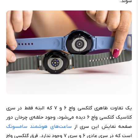
شوند.
یک تفاوت ظاهری گلکسی واچ ۶ و ۷ که البته فقط در سری
کلاسیک گلکسی واچ ۶ دیده می‌شود، وجود حلقه‌ی چرخان دور
صفحه نمایش این سری از
ساعت‌های هوشمند سامسونگ
است که در سری عادی ۶ و سری ۷ وجود ندارد. فرق گلکسی واچ