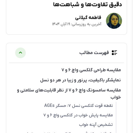
دقیق تفاوت‌ها و شباهت‌ها
فاطمه گیلانی
آخرین به روزرسانی: ۱۹ آبان ۱۴۰۴
فهرست مطالب
مقایسه طراحی گلکسی واچ ۶ و ۷
نمایشگر باکیفیت، پرنور و زیبا در هر دو نسل
مقایسه سامسونگ واچ ۶ و ۷ از نظر قابلیت‌های سلامتی و
خواب
نقطه قوت گلکسی نسل ۷: حسگر AGEs
مقایسه پایش خواب در گلکسی واچ ۶ و ۷
تشخیص آپنه خواب