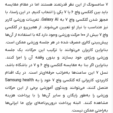
۷ سامسونگ از این نظر قدرتمند هستند اما در مقام مقایسه
باید بین گلکسی واچ ۶ یا ۷ یکی را انتخاب کنیم. در این راستا، با
مجهز شدن گلکسی واچ ۷ به Galaxy AI، تمرینات ورزشی کاربر
نیز متناسب با نیاز او تعیین می‌شوند. از همین‌رو در گلکسی
واچ ۷ بیش از ۱۰۰ حرکت ورزشی وجود دارد که با استفاده از آن‌ها
پیش‌بینی کالری مصرف شده در هر جلسه ورزشی ممکن است.
بنابراین کاربران می‌‌توانند با ترکیب این حرکات، یک جلسه
ورزشی ویژه‌ی خود بسازند و بدون وقفه آن را اجرا کنند.
بنابراین اگر بنا به مقایسه گلکسی واچ ۶ و ۷ در باشگاه باشد،
نسل ۷ این ساعت‌ها به‌مراتب حرفه‌ای‌تر است. در یک اقدام
کاربردی، کاربرانی که گلکسی واچ ۷ خود را به Samsung health
متصل کنند، می‌توانند ویدئوی آموزشی برخی از این حرکات
ورزشی را به‌طور رایگان و سایر آن‌ها را با پرداخت هزینه
مشاهده کنند. البته پرداخت درون‌برنامه‌ای برای ما ایرانی‌ها
به‌راحتی ممکن نیست.