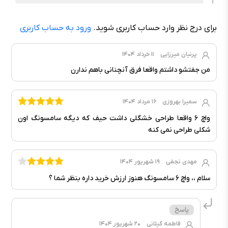
1
برای درج نظر وارد حساب کاربری شوید.
ورود به حساب کاربری
پرنیان میرزایی
۱۱ خرداد ۱۴۰۴
من جفتشو داشتم واقعا فرق آنچنانی باهم ندارن
سمیرا بهروزی
۱۶ مرداد ۱۴۰۴
واچ ۶ واقعا طراحی خشگلی داشت حیف که دیگه سامسونگ اون
شکلی طراحی نمی کنه
مهدی نجفی
۱۹ شهریور ۱۴۰۴
سلام ،، واچ ۶ سامسونگ هنوز ارزش خرید داره بنظر شما ؟
فاطمه گیلانی
۲۰ شهریور ۱۴۰۴